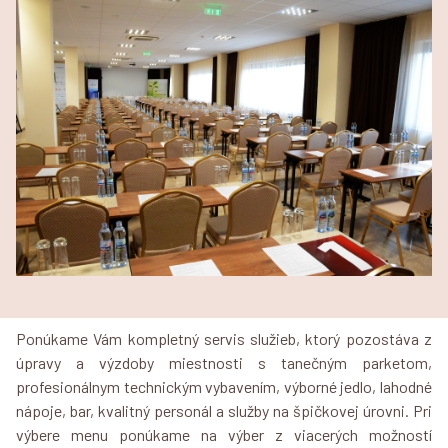
Ponúkame Vám kompletný servis služieb, ktorý pozostáva z
úpravy a výzdoby miestnosti s tanečným parketom,
profesionálnym technickým vybavením, výborné jedlo, lahodné
nápoje, bar, kvalitný personál a služby na špičkovej úrovni. Pri
výbere menu ponúkame na výber z viacerých možností