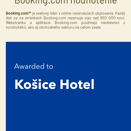
Booking.com™
je svetový líder v online rezerváciách ubytovania. Každý
deň sa na stránkach Booking.com rezervuje viac než 850 000 nocí.
Webstránku a aplikácie Booking.com používajú návštevníci z
turistického, ako aj obchodného sektoru na celom svete.