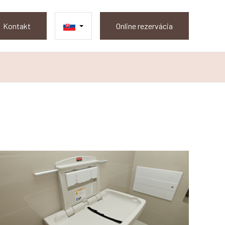
Kontakt
Online rezervácia