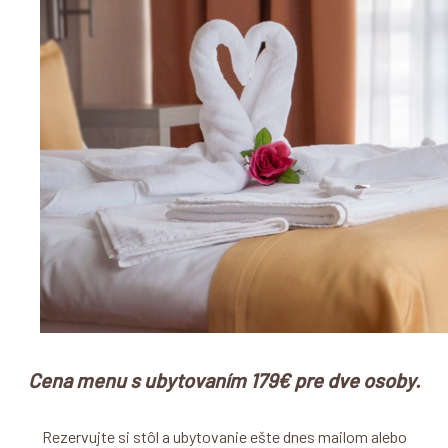
Cena menu s ubytovaním 179€ pre dve osoby.
Rezervujte si stôl a ubytovanie ešte dnes mailom alebo