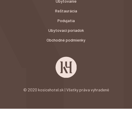
Ubytovanie
Reštaurácia
Podujatia
Ubytovací poriadok
Obchodné podmienky
© 2020 kosicehotel.sk | Všetky práva vyhradené